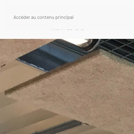
Accéder au contenu principal