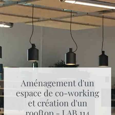
Aménagement d'un
espace de co-working
et création d'un
rooftop - LAB 114